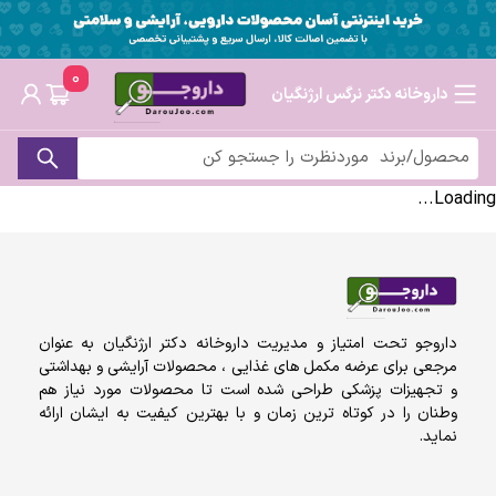
0
داروخانه دکتر نرگس ارژنگیان
Loading...
داروجو تحت امتیاز و مدیریت داروخانه دکتر ارژنگیان به عنوان
مرجعی برای عرضه مکمل های غذایی ، محصولات آرایشی و بهداشتی
و تجهیزات پزشکی طراحی شده است تا محصولات مورد نیاز هم
وطنان را در کوتاه ترین زمان و با بهترین کیفیت به ایشان ارائه
نماید.