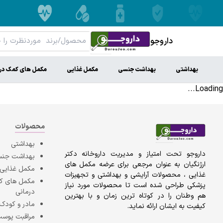
داروجو
بهداشتی
بهداشت جنسی
مکمل غذایی
مکمل های کمک در
Loading...
محصولات
بهداشتی
داروجو تحت امتیاز و مدیریت داروخانه دکتر
بهداشت جن
ارژنگیان به عنوان مرجعی برای عرضه مکمل های
مکمل غذایی
غذایی ، محصولات آرایشی و بهداشتی و تجهیزات
مکمل های 
پزشکی طراحی شده است تا محصولات مورد نیاز
درمانی
هم وطنان را در کوتاه ترین زمان و با بهترین
مادر و کودک
کیفیت به ایشان ارائه نماید.
مراقبت پوست