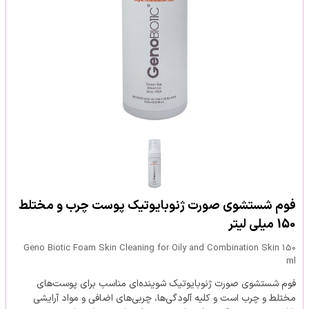
فوم شستشوی صورت ژنوبایوتیک پوست چرب و مختلط
150 میلی لیتر
Geno Biotic Foam Skin Cleaning for Oily and Combination Skin 150
ml
فوم شستشوی صورت ژنوبایوتیک شوینده‌ای مناسب برای پوست‌های
مختلط و چرب است و کلیه آلودگی‌ها، چربی‌های اضافی و مواد آرایشی