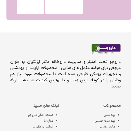
داروجو تحت امتیاز و مدیریت داروخانه دکتر ارژنگیان به عنوان
مرجعی برای عرضه مکمل های غذایی ، محصولات آرایشی و بهداشتی
و تجهیزات پزشکی طراحی شده است تا محصولات مورد نیاز هم
وطنان را در کوتاه ترین زمان و با بهترین کیفیت به ایشان ارائه
نماید.
محصولات
لینک های مفید
بهداشتی
صفحه اصلی
داروجو
بهداشت جنسی
درباره ما
مکمل غذایی
قوانین و مقررات