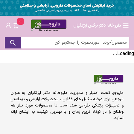
0
داروخانه دکتر نرگس ارژنگیان
Loading...
داروجو تحت امتیاز و مدیریت داروخانه دکتر ارژنگیان به عنوان
مرجعی برای عرضه مکمل های غذایی ، محصولات آرایشی و بهداشتی
و تجهیزات پزشکی طراحی شده است تا محصولات مورد نیاز هم
وطنان را در کوتاه ترین زمان و با بهترین کیفیت به ایشان ارائه
نماید.