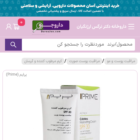
0
داروخانه دکتر نرگس ارژنگیان
/
/
مراقبت پوست و مو
مراقبت پوست صورت
کرم مرطوب کننده و آبرسان
پرایم (Prime)