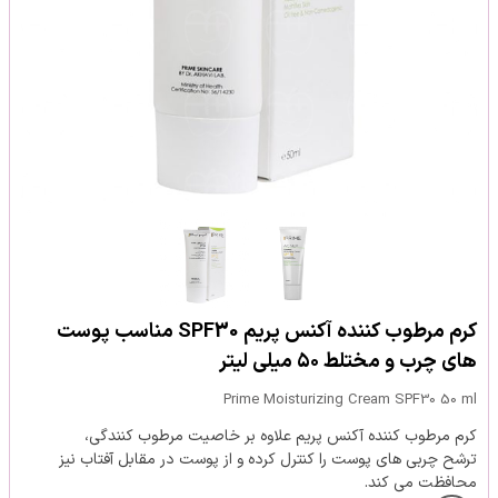
کرم مرطوب کننده آکنس پریم SPF30 مناسب پوست
های چرب و مختلط ۵۰ میلی لیتر
Prime Moisturizing Cream SPF30 50 ml
کرم مرطوب کننده آکنس پریم علاوه بر خاصیت مرطوب کنندگی،
ترشح چربی های پوست را کنترل کرده و از پوست در مقابل آفتاب نیز
محافظت می کند.