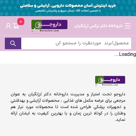
0
داروخانه دکتر نرگس ارژنگیان
Loading...
داروجو تحت امتیاز و مدیریت داروخانه دکتر ارژنگیان به عنوان
مرجعی برای عرضه مکمل های غذایی ، محصولات آرایشی و بهداشتی
و تجهیزات پزشکی طراحی شده است تا محصولات مورد نیاز هم
وطنان را در کوتاه ترین زمان و با بهترین کیفیت به ایشان ارائه
نماید.