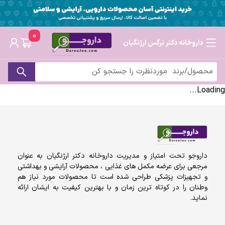
0
داروخانه دکتر نرگس ارژنگیان
Loading...
داروجو تحت امتیاز و مدیریت داروخانه دکتر ارژنگیان به عنوان
مرجعی برای عرضه مکمل های غذایی ، محصولات آرایشی و بهداشتی
و تجهیزات پزشکی طراحی شده است تا محصولات مورد نیاز هم
وطنان را در کوتاه ترین زمان و با بهترین کیفیت به ایشان ارائه
نماید.