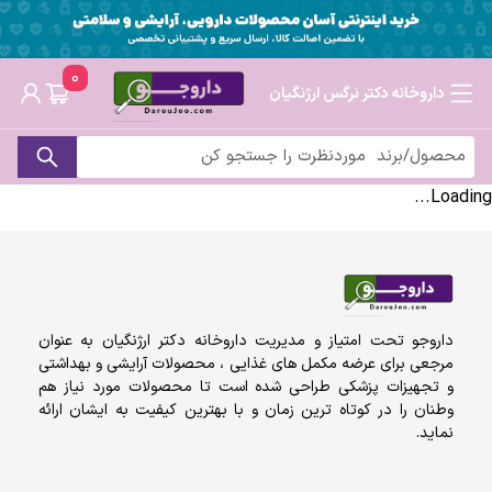
0
داروخانه دکتر نرگس ارژنگیان
Loading...
داروجو تحت امتیاز و مدیریت داروخانه دکتر ارژنگیان به عنوان
مرجعی برای عرضه مکمل های غذایی ، محصولات آرایشی و بهداشتی
و تجهیزات پزشکی طراحی شده است تا محصولات مورد نیاز هم
وطنان را در کوتاه ترین زمان و با بهترین کیفیت به ایشان ارائه
نماید.