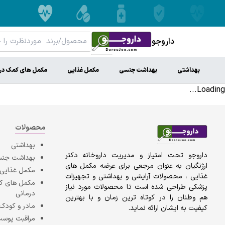
داروجو
بهداشتی
بهداشت جنسی
مکمل غذایی
مکمل های کمک در
Loading...
محصولات
بهداشتی
داروجو تحت امتیاز و مدیریت داروخانه دکتر
بهداشت جن
ارژنگیان به عنوان مرجعی برای عرضه مکمل های
مکمل غذایی
غذایی ، محصولات آرایشی و بهداشتی و تجهیزات
مکمل های 
پزشکی طراحی شده است تا محصولات مورد نیاز
درمانی
هم وطنان را در کوتاه ترین زمان و با بهترین
مادر و کودک
کیفیت به ایشان ارائه نماید.
مراقبت پوست