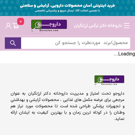
0
داروخانه دکتر نرگس ارژنگیان
Loading...
داروجو تحت امتیاز و مدیریت داروخانه دکتر ارژنگیان به عنوان
مرجعی برای عرضه مکمل های غذایی ، محصولات آرایشی و بهداشتی
و تجهیزات پزشکی طراحی شده است تا محصولات مورد نیاز هم
وطنان را در کوتاه ترین زمان و با بهترین کیفیت به ایشان ارائه
نماید.