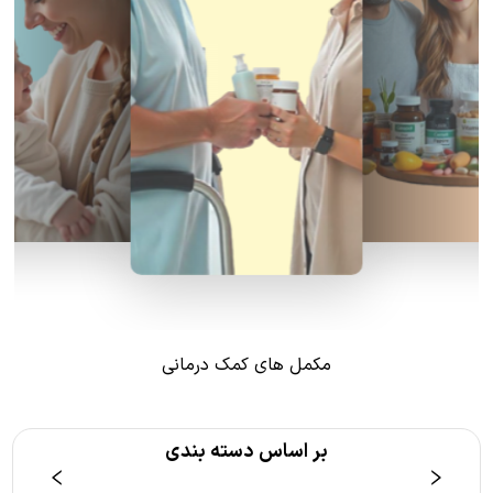
مکمل های کمک درمانی
بر اساس دسته بندی