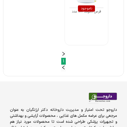
ناموجود
قرص آلگومد 100 عدد
1
داروجو تحت امتیاز و مدیریت داروخانه دکتر ارژنگیان به عنوان
مرجعی برای عرضه مکمل های غذایی ، محصولات آرایشی و بهداشتی
و تجهیزات پزشکی طراحی شده است تا محصولات مورد نیاز هم