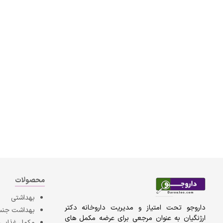
محصولات
بهداشتی
داروجو تحت امتیاز و مدیریت داروخانه دکتر
بهداشت جن
ارژنگیان به عنوان مرجعی برای عرضه مکمل های
مکمل غذایی