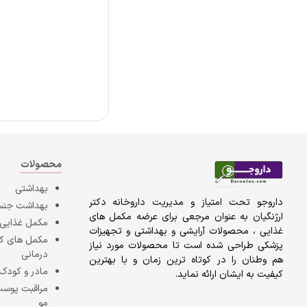
محصولات
بهداشتی
داروجو تحت امتیاز و مدیریت داروخانه دکتر
بهداشت جن
ارژنگیان به عنوان مرجعی برای عرضه مکمل های
مکمل غذایی
غذایی ، محصولات آرایشی و بهداشتی و تجهیزات
مکمل های 
پزشکی طراحی شده است تا محصولات مورد نیاز
درمانی
هم وطنان را در کوتاه ترین زمان و با بهترین
مادر و کودک
کیفیت به ایشان ارائه نماید.
مراقبت پوست
مو