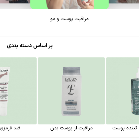
مراقبت پوست و مو
بر اساس دسته بندی
 کننده پوست
مراقبت از پوست بدن
ضد قرمزی