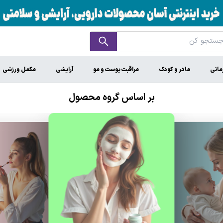
مانی
مادر و کودک
مراقبت پوست و مو
آرایشی
مکمل ورزشی
بر اساس گروه محصول