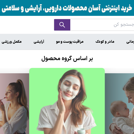
مانی
مادر و کودک
مراقبت پوست و مو
آرایشی
مکمل ورزشی
بر اساس گروه محصول