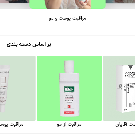
مراقبت پوست و مو
بر اساس دسته بندی
ت آقایان
مراقبت از مو
مراقبت پوس