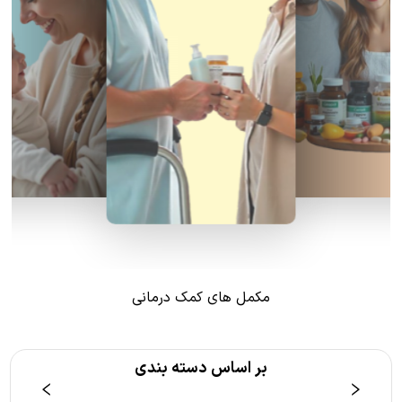
مکمل های کمک درمانی
بر اساس دسته بندی