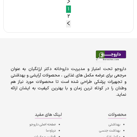
1
2
داروجو تحت امتیاز و مدیریت داروخانه دکتر ارژنگیان به عنوان
مرجعی برای عرضه مکمل های غذایی ، محصولات آرایشی و بهداشتی
و تجهیزات پزشکی طراحی شده است تا محصولات مورد نیاز هم
وطنان را در کوتاه ترین زمان و با بهترین کیفیت به ایشان ارائه
نماید.
محصولات
لینک های مفید
بهداشتی
صفحه اصلی
داروجو
بهداشت جنسی
درباره ما
مکمل غذایی
قوانین و مقررات