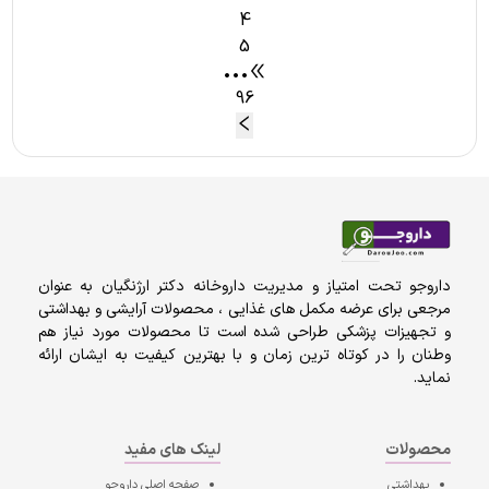
4
5
•••
96
داروجو تحت امتیاز و مدیریت داروخانه دکتر ارژنگیان به عنوان
مرجعی برای عرضه مکمل های غذایی ، محصولات آرایشی و بهداشتی
و تجهیزات پزشکی طراحی شده است تا محصولات مورد نیاز هم
وطنان را در کوتاه ترین زمان و با بهترین کیفیت به ایشان ارائه
نماید.
محصولات
لینک های مفید
بهداشتی
صفحه اصلی
داروجو