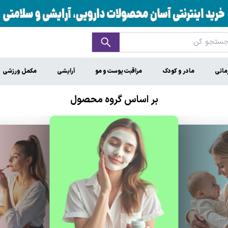
مانی
مادر و کودک
مراقبت پوست و مو
آرایشی
مکمل ورزشی
بر اساس گروه محصول