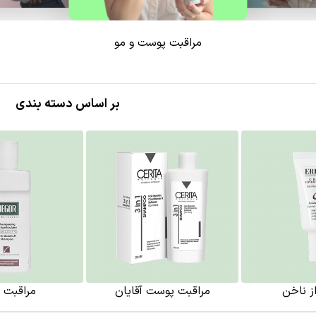
مراقبت پوست و مو
بر اساس دسته بندی
ز ناخن
مراقبت پوست آقایان
مراقبت ا