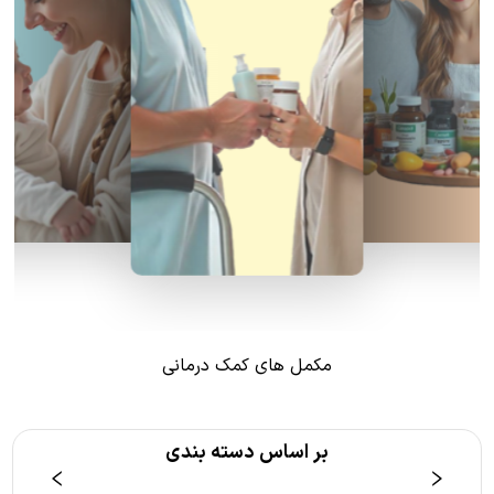
مکمل های کمک درمانی
بر اساس دسته بندی