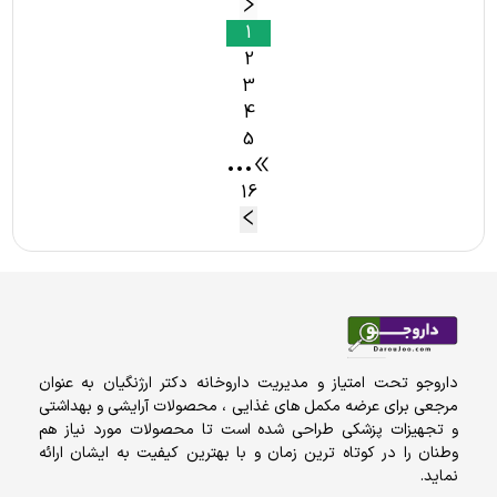
1
2
3
4
5
•••
16
داروجو تحت امتیاز و مدیریت داروخانه دکتر ارژنگیان به عنوان
مرجعی برای عرضه مکمل های غذایی ، محصولات آرایشی و بهداشتی
و تجهیزات پزشکی طراحی شده است تا محصولات مورد نیاز هم
وطنان را در کوتاه ترین زمان و با بهترین کیفیت به ایشان ارائه
نماید.