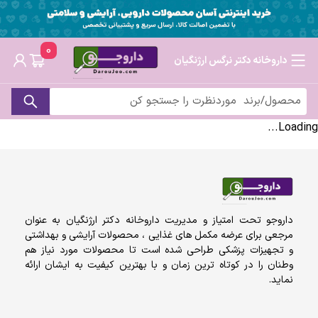
0
داروخانه دکتر نرگس ارژنگیان
Loading...
داروجو تحت امتیاز و مدیریت داروخانه دکتر ارژنگیان به عنوان
مرجعی برای عرضه مکمل های غذایی ، محصولات آرایشی و بهداشتی
و تجهیزات پزشکی طراحی شده است تا محصولات مورد نیاز هم
وطنان را در کوتاه ترین زمان و با بهترین کیفیت به ایشان ارائه
نماید.