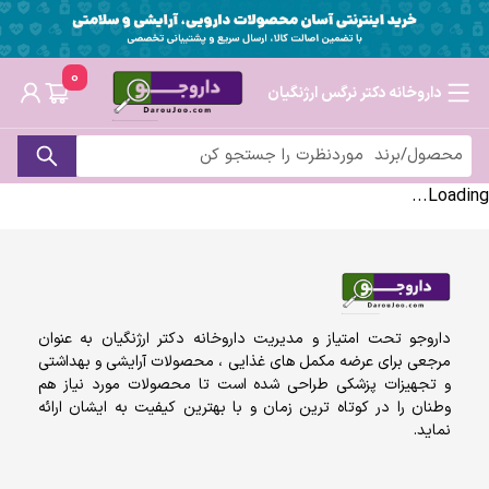
0
داروخانه دکتر نرگس ارژنگیان
Loading...
داروجو تحت امتیاز و مدیریت داروخانه دکتر ارژنگیان به عنوان
مرجعی برای عرضه مکمل های غذایی ، محصولات آرایشی و بهداشتی
و تجهیزات پزشکی طراحی شده است تا محصولات مورد نیاز هم
وطنان را در کوتاه ترین زمان و با بهترین کیفیت به ایشان ارائه
نماید.