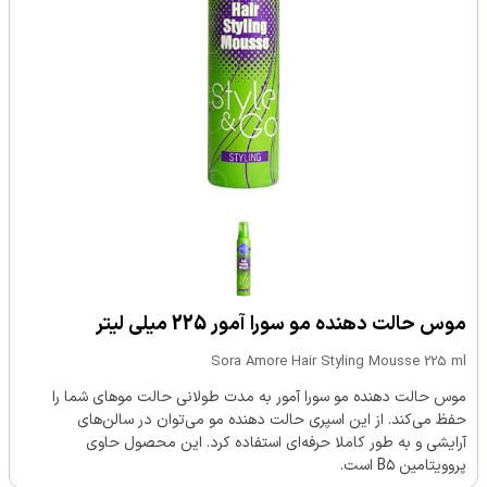
موس حالت دهنده مو سورا آمور 225 میلی لیتر
Sora Amore Hair Styling Mousse 225 ml
موس حالت دهنده مو سورا آمور به مدت طولانی حالت موهای شما را
حفظ می‌کند. از این اسپری حالت دهنده مو می‌توان در سالن‌های
آرایشی و به طور کاملا حرفه‌ای استفاده کرد. این محصول حاوی
پروویتامین B۵ است.