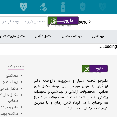
داروجو
بهداشتی
بهداشت جنسی
مکمل غذایی
مکمل های کمک در
Loading...
محصولات
بهداشتی
داروجو تحت امتیاز و مدیریت داروخانه دکتر
بهداشت جن
ارژنگیان به عنوان مرجعی برای عرضه مکمل های
مکمل غذایی
غذایی ، محصولات آرایشی و بهداشتی و تجهیزات
مکمل های 
پزشکی طراحی شده است تا محصولات مورد نیاز
درمانی
هم وطنان را در کوتاه ترین زمان و با بهترین
مادر و کودک
کیفیت به ایشان ارائه نماید.
مراقبت پوست