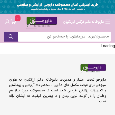
0
داروخانه دکتر نرگس ارژنگیان
Loading...
داروجو تحت امتیاز و مدیریت داروخانه دکتر ارژنگیان به عنوان
مرجعی برای عرضه مکمل های غذایی ، محصولات آرایشی و بهداشتی
و تجهیزات پزشکی طراحی شده است تا محصولات مورد نیاز هم
وطنان را در کوتاه ترین زمان و با بهترین کیفیت به ایشان ارائه
نماید.