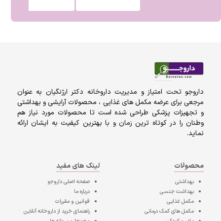
داروجو تحت امتیاز و مدیریت داروخانه دکتر ارژنگیان به عنوان
مرجعی برای عرضه مکمل های غذایی ، محصولات آرایشی و بهداشتی
و تجهیزات پزشکی طراحی شده است تا محصولات مورد نیاز هم
وطنان را در کوتاه ترین زمان و با بهترین کیفیت به ایشان ارائه
نماید.
محصولات
لینک های مفید
بهداشتی
صفحه اصلی
داروجو
بهداشت جنسی
درباره ما
مکمل غذایی
قوانین و مقررات
مکمل های کمک درمانی
راهنمای خرید از داروخانه آنلاین