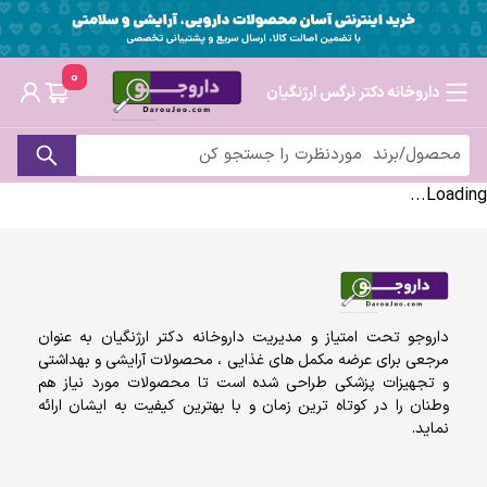
0
داروخانه دکتر نرگس ارژنگیان
Loading...
داروجو تحت امتیاز و مدیریت داروخانه دکتر ارژنگیان به عنوان
مرجعی برای عرضه مکمل های غذایی ، محصولات آرایشی و بهداشتی
و تجهیزات پزشکی طراحی شده است تا محصولات مورد نیاز هم
وطنان را در کوتاه ترین زمان و با بهترین کیفیت به ایشان ارائه
نماید.