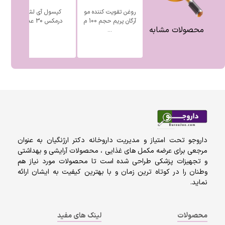
روغن تقویت کننده مو
کپسول آی لش
آرگان پریم حجم 100 م
درمکس 30 عدد
محصولات مشابه
...
داروجو تحت امتیاز و مدیریت داروخانه دکتر ارژنگیان به عنوان
مرجعی برای عرضه مکمل های غذایی ، محصولات آرایشی و بهداشتی
و تجهیزات پزشکی طراحی شده است تا محصولات مورد نیاز هم
وطنان را در کوتاه ترین زمان و با بهترین کیفیت به ایشان ارائه
نماید.
محصولات
لینک های مفید