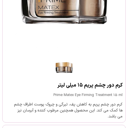
کرم دور چشم پریم ۱۵ میلی لیتر
Prime Matex Eye Firming Treatment 15 ml
کرم دور چشم پریم به کاهش پف، تیرگی و چروک پوست اطراف چشم
ها کمک می کند. این محصول همچنین مرطوب کننده و آبرسان نیز
می باشد.