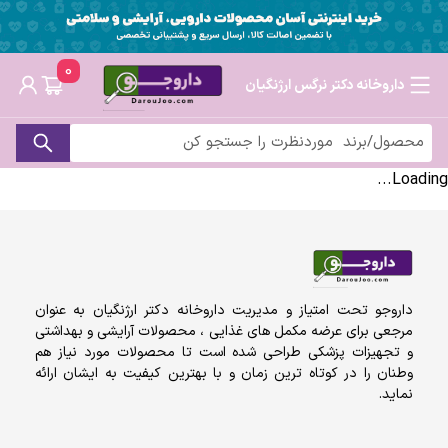
0
داروخانه دکتر نرگس ارژنگیان
Loading...
داروجو تحت امتیاز و مدیریت داروخانه دکتر ارژنگیان به عنوان
مرجعی برای عرضه مکمل های غذایی ، محصولات آرایشی و بهداشتی
و تجهیزات پزشکی طراحی شده است تا محصولات مورد نیاز هم
وطنان را در کوتاه ترین زمان و با بهترین کیفیت به ایشان ارائه
نماید.