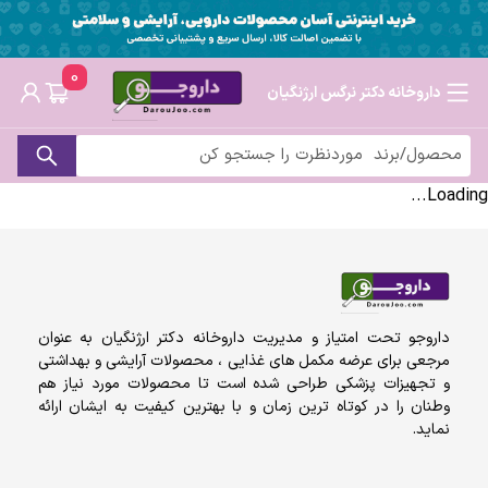
0
داروخانه دکتر نرگس ارژنگیان
Loading...
داروجو تحت امتیاز و مدیریت داروخانه دکتر ارژنگیان به عنوان
مرجعی برای عرضه مکمل های غذایی ، محصولات آرایشی و بهداشتی
و تجهیزات پزشکی طراحی شده است تا محصولات مورد نیاز هم
وطنان را در کوتاه ترین زمان و با بهترین کیفیت به ایشان ارائه
نماید.