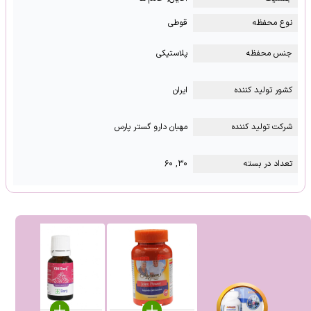
نوع محفظه
قوطی
جنس محفظه
پلاستیکی
کشور تولید کننده
ایران
شرکت تولید کننده
مهبان دارو گستر پارس
تعداد در بسته
۳۰, ۶۰