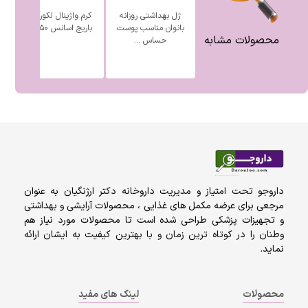
ژل بهداشتی روزانه
کرم واژینال لکورکس
بانوان مناسب پوست
باریج اسانس ۵۰ گرم
محصولات مشابه
حساس ...
داروجو تحت امتیاز و مدیریت داروخانه دکتر ارژنگیان به عنوان
مرجعی برای عرضه مکمل های غذایی ، محصولات آرایشی و بهداشتی
و تجهیزات پزشکی طراحی شده است تا محصولات مورد نیاز هم
وطنان را در کوتاه ترین زمان و با بهترین کیفیت به ایشان ارائه
نماید.
محصولات
لینک های مفید