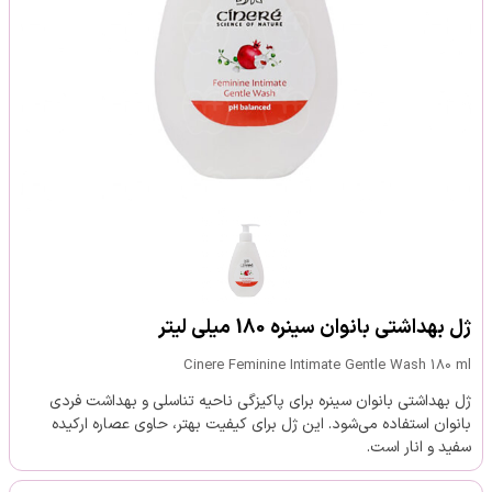
ژل بهداشتی بانوان سینره 180 میلی لیتر
Cinere Feminine Intimate Gentle Wash 180 ml
ژل بهداشتی بانوان سینره برای پاکیزگی ناحیه تناسلی و بهداشت فردی
بانوان استفاده می­‌شود. این ژل برای کیفیت بهتر، حاوی عصاره ارکیده
سفید و انار است.