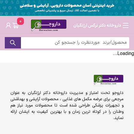
0
داروخانه دکتر نرگس ارژنگیان
Loading...
داروجو تحت امتیاز و مدیریت داروخانه دکتر ارژنگیان به عنوان
مرجعی برای عرضه مکمل های غذایی ، محصولات آرایشی و بهداشتی
و تجهیزات پزشکی طراحی شده است تا محصولات مورد نیاز هم
وطنان را در کوتاه ترین زمان و با بهترین کیفیت به ایشان ارائه
نماید.