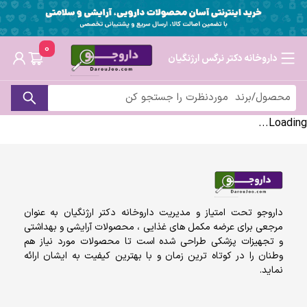
0
داروخانه دکتر نرگس ارژنگیان
Loading...
داروجو تحت امتیاز و مدیریت داروخانه دکتر ارژنگیان به عنوان
مرجعی برای عرضه مکمل های غذایی ، محصولات آرایشی و بهداشتی
و تجهیزات پزشکی طراحی شده است تا محصولات مورد نیاز هم
وطنان را در کوتاه ترین زمان و با بهترین کیفیت به ایشان ارائه
نماید.