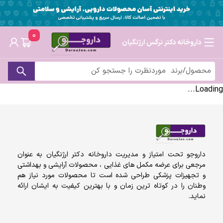
0
داروخانه دکتر نرگس ارژنگیان
Loading...
داروجو تحت امتیاز و مدیریت داروخانه دکتر ارژنگیان به عنوان
مرجعی برای عرضه مکمل های غذایی ، محصولات آرایشی و بهداشتی
و تجهیزات پزشکی طراحی شده است تا محصولات مورد نیاز هم
وطنان را در کوتاه ترین زمان و با بهترین کیفیت به ایشان ارائه
نماید.