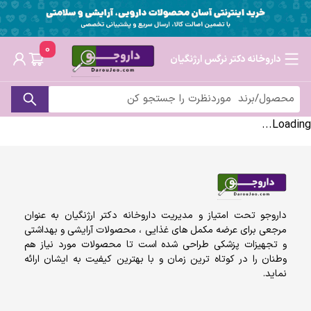
0
داروخانه دکتر نرگس ارژنگیان
Loading...
داروجو تحت امتیاز و مدیریت داروخانه دکتر ارژنگیان به عنوان
مرجعی برای عرضه مکمل های غذایی ، محصولات آرایشی و بهداشتی
و تجهیزات پزشکی طراحی شده است تا محصولات مورد نیاز هم
وطنان را در کوتاه ترین زمان و با بهترین کیفیت به ایشان ارائه
نماید.