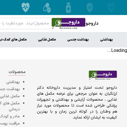
داروجو
بهداشتی
بهداشت جنسی
مکمل غذایی
مکمل های کمک در
Loading...
محصولات
بهداشتی
داروجو تحت امتیاز و مدیریت داروخانه دکتر
بهداشت جن
ارژنگیان به عنوان مرجعی برای عرضه مکمل های
مکمل غذایی
غذایی ، محصولات آرایشی و بهداشتی و تجهیزات
مکمل های 
پزشکی طراحی شده است تا محصولات مورد نیاز
درمانی
هم وطنان را در کوتاه ترین زمان و با بهترین
مادر و کودک
کیفیت به ایشان ارائه نماید.
مراقبت پوست