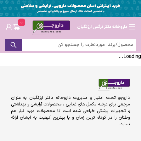
0
داروخانه دکتر نرگس ارژنگیان
Loading...
داروجو تحت امتیاز و مدیریت داروخانه دکتر ارژنگیان به عنوان
مرجعی برای عرضه مکمل های غذایی ، محصولات آرایشی و بهداشتی
و تجهیزات پزشکی طراحی شده است تا محصولات مورد نیاز هم
وطنان را در کوتاه ترین زمان و با بهترین کیفیت به ایشان ارائه
نماید.