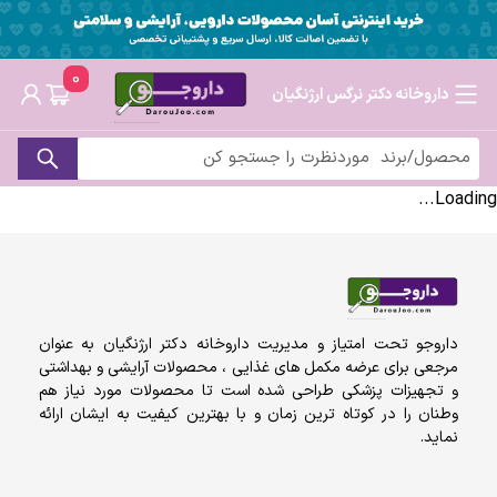
0
داروخانه دکتر نرگس ارژنگیان
Loading...
داروجو تحت امتیاز و مدیریت داروخانه دکتر ارژنگیان به عنوان
مرجعی برای عرضه مکمل های غذایی ، محصولات آرایشی و بهداشتی
و تجهیزات پزشکی طراحی شده است تا محصولات مورد نیاز هم
وطنان را در کوتاه ترین زمان و با بهترین کیفیت به ایشان ارائه
نماید.